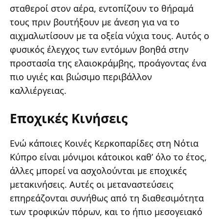
σταθεροί στον αέρα, εντοπίζουν το θήραμά
τους πριν βουτήξουν με άνεση για να το
αιχμαλωτίσουν με τα οξεία νύχια τους. Αυτός ο
φυσικός έλεγχος των εντόμων βοηθά στην
προστασία της ελαιοκράμβης, προάγοντας ένα
πιο υγιές και βιώσιμο περιβάλλον
καλλιέργειας.
Εποχικές Κινήσεις
Ενώ κάποιες Κοινές Κερκοπαρίδες στη Νότια
Κύπρο είναι μόνιμοι κάτοικοι καθ’ όλο το έτος,
άλλες μπορεί να ασχολούνται με εποχικές
μετακινήσεις. Αυτές οι μεταναστεύσεις
επηρεάζονται συνήθως από τη διαθεσιμότητα
των τροφικών πόρων, και το ήπιο μεσογειακό