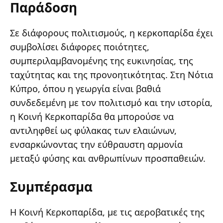
Παράδοση
Σε διάφορους πολιτισμούς, η κερκοπαρίδα έχει
συμβολίσει διάφορες ποιότητες,
συμπεριλαμβανομένης της ευκινησίας, της
ταχύτητας και της προνοητικότητας. Στη Νότια
Κύπρο, όπου η γεωργία είναι βαθιά
συνδεδεμένη με τον πολιτισμό και την ιστορία,
η Κοινή Κερκοπαρίδα θα μπορούσε να
αντιληφθεί ως φύλακας των ελαιώνων,
ενσαρκώνοντας την εύθραυστη αρμονία
μεταξύ φύσης και ανθρωπίνων προσπαθειών.
Συμπέρασμα
Η Κοινή Κερκοπαρίδα, με τις αεροβατικές της