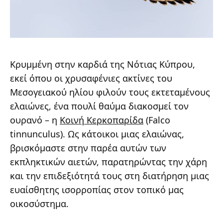
Κρυμμένη στην καρδιά της Νότιας Κύπρου,
εκεί όπου οι χρυσαφένιες ακτίνες του
Μεσογειακού ηλίου φιλούν τους εκτεταμένους
ελαιώνες, ένα πουλί θαύμα διακοσμεί τον
ουρανό – η
Κοινή Κερκοπαρίδα
(Falco
tinnunculus). Ως κάτοικοι μιας ελαιώνας,
βρισκόμαστε στην παρέα αυτών των
εκπληκτικών αιετών, παρατηρώντας την χάρη
και την επιδεξιότητά τους στη διατήρηση μιας
ευαίσθητης ισορροπίας στον τοπικό μας
οικοσύστημα.