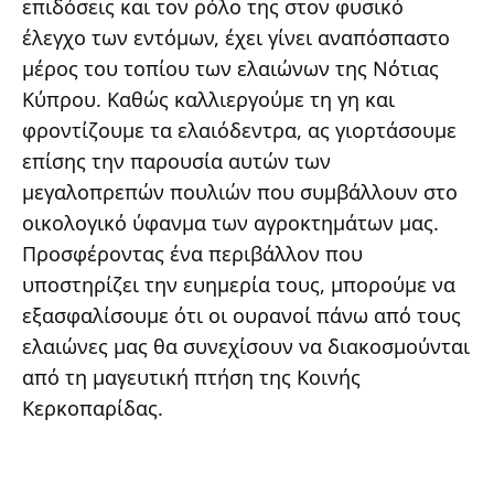
επιδόσεις και τον ρόλο της στον φυσικό
έλεγχο των εντόμων, έχει γίνει αναπόσπαστο
μέρος του τοπίου των ελαιώνων της Νότιας
Κύπρου. Καθώς καλλιεργούμε τη γη και
φροντίζουμε τα ελαιόδεντρα, ας γιορτάσουμε
επίσης την παρουσία αυτών των
μεγαλοπρεπών πουλιών που συμβάλλουν στο
οικολογικό ύφανμα των αγροκτημάτων μας.
Προσφέροντας ένα περιβάλλον που
υποστηρίζει την ευημερία τους, μπορούμε να
εξασφαλίσουμε ότι οι ουρανοί πάνω από τους
ελαιώνες μας θα συνεχίσουν να διακοσμούνται
από τη μαγευτική πτήση της Κοινής
Κερκοπαρίδας.