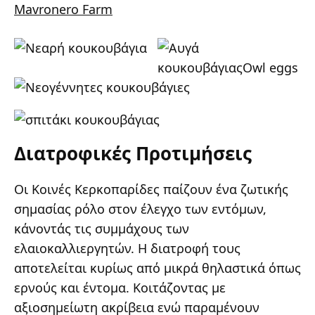
Mavronero Farm
Διατροφικές Προτιμήσεις
Οι Κοινές Κερκοπαρίδες παίζουν ένα ζωτικής
σημασίας ρόλο στον έλεγχο των εντόμων,
κάνοντάς τις συμμάχους των
ελαιοκαλλιεργητών. Η διατροφή τους
αποτελείται κυρίως από μικρά θηλαστικά όπως
ερνούς και έντομα. Κοιτάζοντας με
αξιοσημείωτη ακρίβεια ενώ παραμένουν