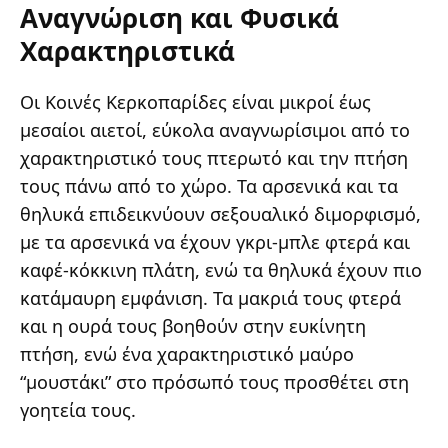
Αναγνώριση και Φυσικά
Χαρακτηριστικά
Οι Κοινές Κερκοπαρίδες είναι μικροί έως
μεσαίοι αιετοί, εύκολα αναγνωρίσιμοι από το
χαρακτηριστικό τους πτερωτό και την πτήση
τους πάνω από το χώρο. Τα αρσενικά και τα
θηλυκά επιδεικνύουν σεξουαλικό διμορφισμό,
με τα αρσενικά να έχουν γκρι-μπλε φτερά και
καφέ-κόκκινη πλάτη, ενώ τα θηλυκά έχουν πιο
κατάμαυρη εμφάνιση. Τα μακριά τους φτερά
και η ουρά τους βοηθούν στην ευκίνητη
πτήση, ενώ ένα χαρακτηριστικό μαύρο
“μουστάκι” στο πρόσωπό τους προσθέτει στη
γοητεία τους.