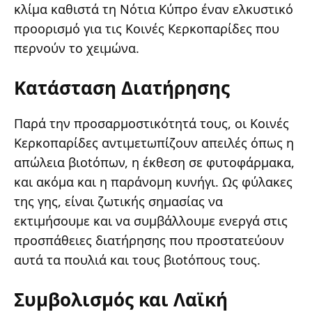
κλίμα καθιστά τη Νότια Κύπρο έναν ελκυστικό
προορισμό για τις Κοινές Κερκοπαρίδες που
περνούν το χειμώνα.
Κατάσταση Διατήρησης
Παρά την προσαρμοστικότητά τους, οι Κοινές
Κερκοπαρίδες αντιμετωπίζουν απειλές όπως η
απώλεια βιotόπων, η έκθεση σε φυτοφάρμακα,
και ακόμα και η παράνομη κυνήγι. Ως φύλακες
της γης, είναι ζωτικής σημασίας να
εκτιμήσουμε και να συμβάλλουμε ενεργά στις
προσπάθειες διατήρησης που προστατεύουν
αυτά τα πουλιά και τους βιotόπους τους.
Συμβολισμός και Λαϊκή