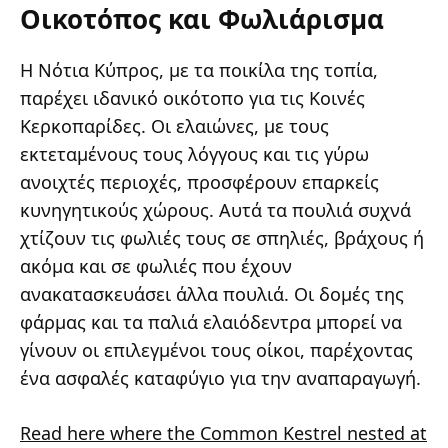
Οικοτόπος και Φωλιάρισμα
Η Νότια Κύπρος, με τα ποικίλα της τοπία,
παρέχει ιδανικό οικότοπο για τις Κοινές
Κερκοπαρίδες. Οι ελαιώνες, με τους
εκτεταμένους τους λόγγους και τις γύρω
ανοιχτές περιοχές, προσφέρουν επαρκείς
κυνηγητικούς χώρους. Αυτά τα πουλιά συχνά
χτίζουν τις φωλιές τους σε σπηλιές, βράχους ή
ακόμα και σε φωλιές που έχουν
ανακατασκευάσει άλλα πουλιά. Οι δομές της
φάρμας και τα παλιά ελαιόδεντρα μπορεί να
γίνουν οι επιλεγμένοι τους οίκοι, παρέχοντας
ένα ασφαλές καταφύγιο για την αναπαραγωγή.
Read here where the Common Kestrel nested at