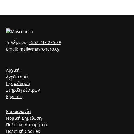
Τηλέφωνο:
+357 247 275 29
Email:
mail@mavronero.cy
Αρχική
Αγρόκτημα
Εξερεύνηση
Στήριξη Δέντρων
Εργασία
Επικοινωνία
Νομική Σημείωση
Πολιτική Απορρήτου
Πολιτική Cookies