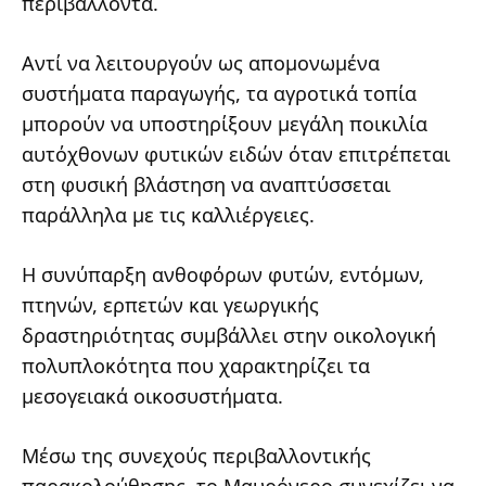
περιβάλλοντα.
Αντί να λειτουργούν ως απομονωμένα
συστήματα παραγωγής, τα αγροτικά τοπία
μπορούν να υποστηρίξουν μεγάλη ποικιλία
αυτόχθονων φυτικών ειδών όταν επιτρέπεται
στη φυσική βλάστηση να αναπτύσσεται
παράλληλα με τις καλλιέργειες.
Η συνύπαρξη ανθοφόρων φυτών, εντόμων,
πτηνών, ερπετών και γεωργικής
δραστηριότητας συμβάλλει στην οικολογική
πολυπλοκότητα που χαρακτηρίζει τα
μεσογειακά οικοσυστήματα.
Μέσω της συνεχούς περιβαλλοντικής