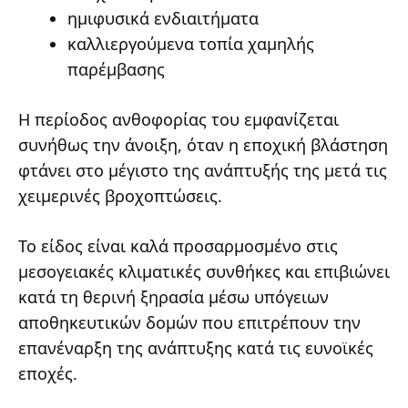
ημιφυσικά ενδιαιτήματα
καλλιεργούμενα τοπία χαμηλής
παρέμβασης
Η περίοδος ανθοφορίας του εμφανίζεται
συνήθως την άνοιξη, όταν η εποχική βλάστηση
φτάνει στο μέγιστο της ανάπτυξής της μετά τις
χειμερινές βροχοπτώσεις.
Το είδος είναι καλά προσαρμοσμένο στις
μεσογειακές κλιματικές συνθήκες και επιβιώνει
κατά τη θερινή ξηρασία μέσω υπόγειων
αποθηκευτικών δομών που επιτρέπουν την
επανέναρξη της ανάπτυξης κατά τις ευνοϊκές
εποχές.