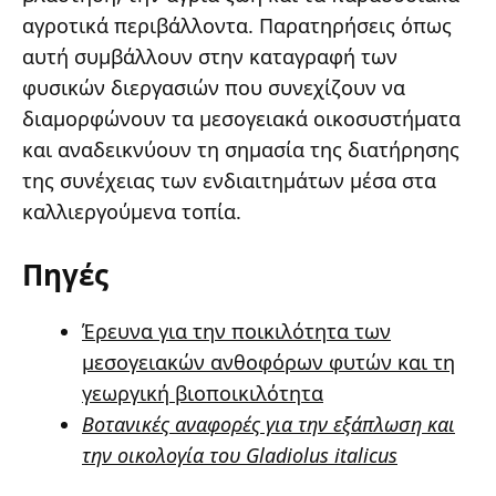
αγροτικά περιβάλλοντα. Παρατηρήσεις όπως
αυτή συμβάλλουν στην καταγραφή των
φυσικών διεργασιών που συνεχίζουν να
διαμορφώνουν τα μεσογειακά οικοσυστήματα
και αναδεικνύουν τη σημασία της διατήρησης
της συνέχειας των ενδιαιτημάτων μέσα στα
καλλιεργούμενα τοπία.
Πηγές
Έρευνα για την ποικιλότητα των
μεσογειακών ανθοφόρων φυτών και τη
γεωργική βιοποικιλότητα
Βοτανικές αναφορές για την εξάπλωση και
την οικολογία του Gladiolus italicus