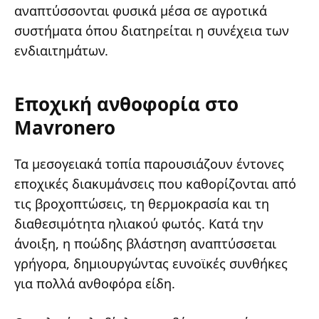
αναπτύσσονται φυσικά μέσα σε αγροτικά
συστήματα όπου διατηρείται η συνέχεια των
ενδιαιτημάτων.
Εποχική ανθοφορία στο
Mavronero
Τα μεσογειακά τοπία παρουσιάζουν έντονες
εποχικές διακυμάνσεις που καθορίζονται από
τις βροχοπτώσεις, τη θερμοκρασία και τη
διαθεσιμότητα ηλιακού φωτός. Κατά την
άνοιξη, η ποώδης βλάστηση αναπτύσσεται
γρήγορα, δημιουργώντας ευνοϊκές συνθήκες
για πολλά ανθοφόρα είδη.