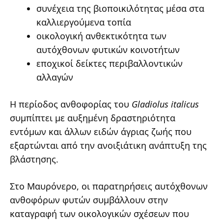
συνέχεια της βιοποικιλότητας μέσα στα
καλλιεργούμενα τοπία
οικολογική ανθεκτικότητα των
αυτόχθονων φυτικών κοινοτήτων
εποχικοί δείκτες περιβαλλοντικών
αλλαγών
Η περίοδος ανθοφορίας του
Gladiolus italicus
συμπίπτει με αυξημένη δραστηριότητα
εντόμων και άλλων ειδών άγριας ζωής που
εξαρτώνται από την ανοιξιάτικη ανάπτυξη της
βλάστησης.
Στο Μαυρόνερο, οι παρατηρήσεις αυτόχθονων
ανθοφόρων φυτών συμβάλλουν στην
καταγραφή των οικολογικών σχέσεων που