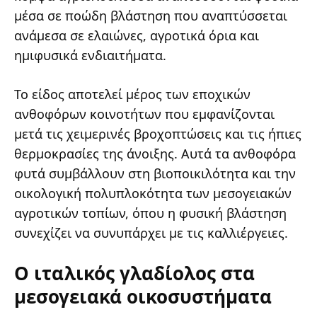
μέσα σε ποώδη βλάστηση που αναπτύσσεται
ανάμεσα σε ελαιώνες, αγροτικά όρια και
ημιφυσικά ενδιαιτήματα.
Το είδος αποτελεί μέρος των εποχικών
ανθοφόρων κοινοτήτων που εμφανίζονται
μετά τις χειμερινές βροχοπτώσεις και τις ήπιες
θερμοκρασίες της άνοιξης. Αυτά τα ανθοφόρα
φυτά συμβάλλουν στη βιοποικιλότητα και την
οικολογική πολυπλοκότητα των μεσογειακών
αγροτικών τοπίων, όπου η φυσική βλάστηση
συνεχίζει να συνυπάρχει με τις καλλιέργειες.
Ο ιταλικός γλαδίολος στα
μεσογειακά οικοσυστήματα