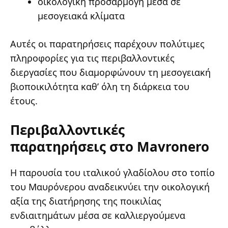
οικολογική προσαρμογή μέσα σε
μεσογειακά κλίματα
Αυτές οι παρατηρήσεις παρέχουν πολύτιμες
πληροφορίες για τις περιβαλλοντικές
διεργασίες που διαμορφώνουν τη μεσογειακή
βιοποικιλότητα καθ’ όλη τη διάρκεια του
έτους.
Περιβαλλοντικές
παρατηρήσεις στο Mavronero
Η παρουσία του ιταλικού γλαδίολου στο τοπίο
του Μαυρόνερου αναδεικνύει την οικολογική
αξία της διατήρησης της ποικιλίας
ενδιαιτημάτων μέσα σε καλλιεργούμενα