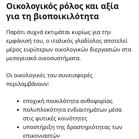
Οικολογικός ρόλος και αξία
για τη βιοποικιλότητα
Παρότι συχνά εκτιμάται κυρίως για την
εμφάνισή του, ο ιταλικός γλαδίολος αποτελεί
μέρος ευρύτερων οικολογικών διεργασιών στα
μεσογειακά οικοσυστήματα.
Οι οικολογικές του συνεισφορές
περιλαμβάνουν:
εποχική ποικιλότητα ανθοφορίας
πολυπλοκότητα ενδιαιτημάτων μέσα
στις φυτικές κοινότητες
υποστήριξη της δραστηριότητας των
επικονιαστών