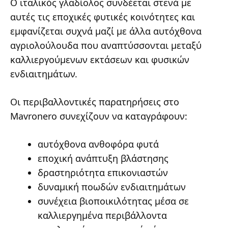
Ο ιταλικός γλαδίολος συνδέεται στενά με
αυτές τις εποχικές φυτικές κοινότητες και
εμφανίζεται συχνά μαζί με άλλα αυτόχθονα
αγριολούλουδα που αναπτύσσονται μεταξύ
καλλιεργούμενων εκτάσεων και φυσικών
ενδιαιτημάτων.
Οι περιβαλλοντικές παρατηρήσεις στο
Mavronero συνεχίζουν να καταγράφουν:
αυτόχθονα ανθοφόρα φυτά
εποχική ανάπτυξη βλάστησης
δραστηριότητα επικονιαστών
δυναμική ποωδών ενδιαιτημάτων
συνέχεια βιοποικιλότητας μέσα σε
καλλιεργημένα περιβάλλοντα