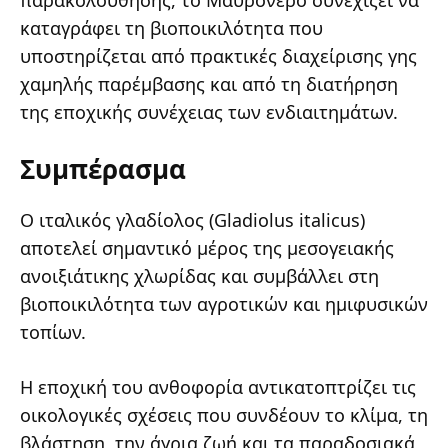
παρακολούθησης, το Μαυρόνερο συνεχίζει να
καταγράφει τη βιοποικιλότητα που
υποστηρίζεται από πρακτικές διαχείρισης γης
χαμηλής παρέμβασης και από τη διατήρηση
της εποχικής συνέχειας των ενδιαιτημάτων.
Συμπέρασμα
Ο ιταλικός γλαδίολος (Gladiolus italicus)
αποτελεί σημαντικό μέρος της μεσογειακής
ανοιξιάτικης χλωρίδας και συμβάλλει στη
βιοποικιλότητα των αγροτικών και ημιφυσικών
τοπίων.
Η εποχική του ανθοφορία αντικατοπτρίζει τις
οικολογικές σχέσεις που συνδέουν το κλίμα, τη
βλάστηση, την άγρια ζωή και τα παραδοσιακά