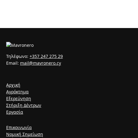
Τηλέφωνο:
+357 247 275 29
Email:
mail@mavronero.cy
Αρχική
Αγρόκτημα
Εξερεύνηση
Στήριξη Δέντρων
Εργασία
Επικοινωνία
Νομική Σημείωση